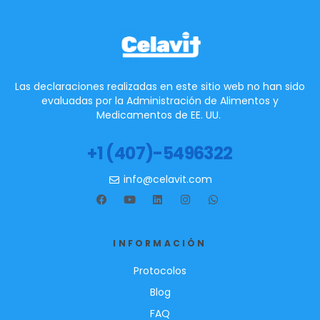
Las declaraciones realizadas en este sitio web no han sido
evaluadas por la Administración de Alimentos y
Medicamentos de EE. UU.
+1 (407)-5496322
info@celavit.com
INFORMACIÓN
Protocolos
Blog
FAQ