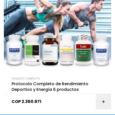
PAQUETE COMPLETO
Protocolo Completo de Rendimiento
Deportivo y Energía 6 productos
COP
2.360.971