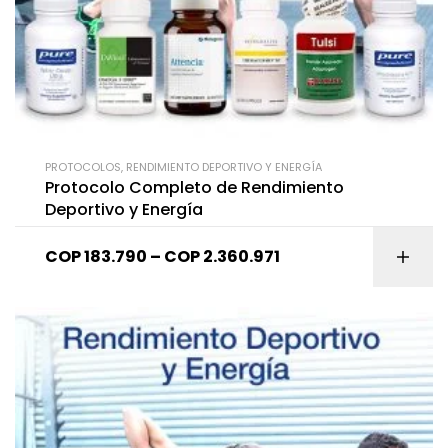
PROTOCOLOS
,
RENDIMIENTO DEPORTIVO Y ENERGÍA
Protocolo Completo de Rendimiento
Deportivo y Energía
COP
183.790
–
COP
2.360.971