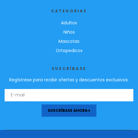
CATEGORIAS
Adultos
Niños
Mascotas
Ortopedicos
SUSCRÍBASE
Regístrese para recibir ofertas y descuentos exclusivos.
SUSCRÍBASE AHORA