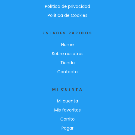
Política de privacidad
Política de Cookies
ENLACES RÁPIDOS
Home
Sobre nosotros
Tienda
Contacto
MI CUENTA
Mi cuenta
Mis favoritos
Carrito
Pagar