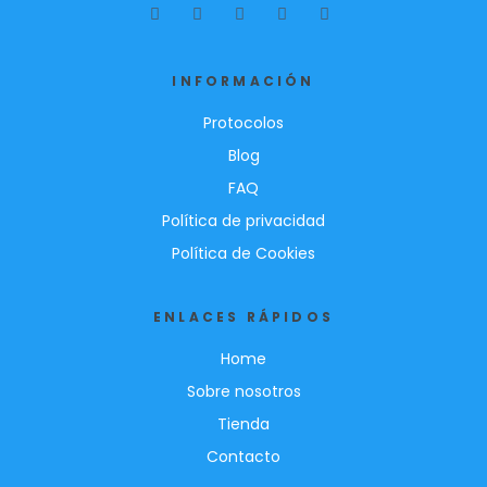
INFORMACIÓN
Protocolos
Blog
FAQ
Política de privacidad
Política de Cookies
ENLACES RÁPIDOS
Home
Sobre nosotros
Tienda
Contacto