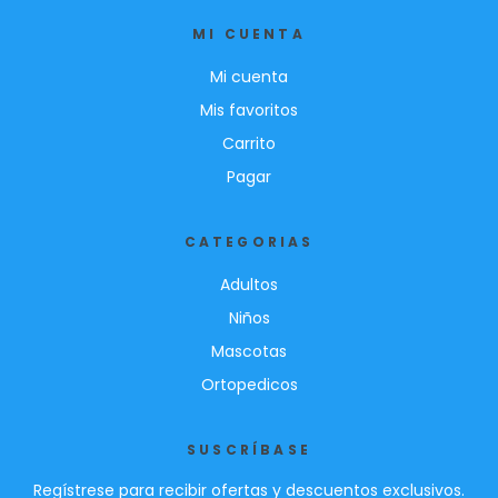
MI CUENTA
Mi cuenta
Mis favoritos
Carrito
Pagar
CATEGORIAS
Adultos
Niños
Mascotas
Ortopedicos
SUSCRÍBASE
Regístrese para recibir ofertas y descuentos exclusivos.