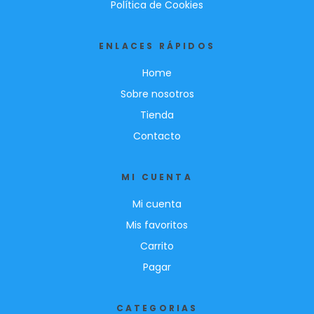
Política de Cookies
ENLACES RÁPIDOS
Home
Sobre nosotros
Tienda
Contacto
MI CUENTA
Mi cuenta
Mis favoritos
Carrito
Pagar
CATEGORIAS