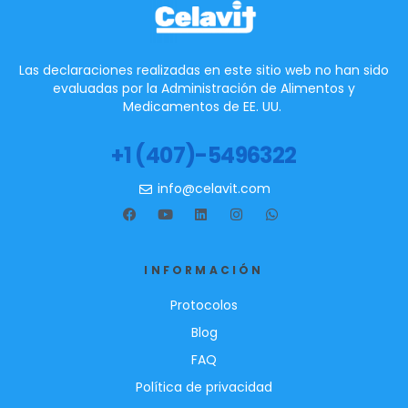
Las declaraciones realizadas en este sitio web no han sido
evaluadas por la Administración de Alimentos y
Medicamentos de EE. UU.
+1 (407)-5496322
info@celavit.com
INFORMACIÓN
Protocolos
Blog
FAQ
Política de privacidad