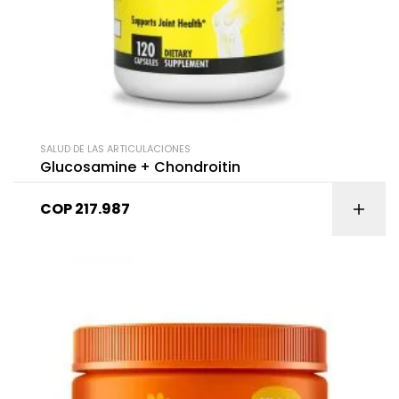
SALUD DE LAS ARTICULACIONES
Glucosamine + Chondroitin
COP
217.987