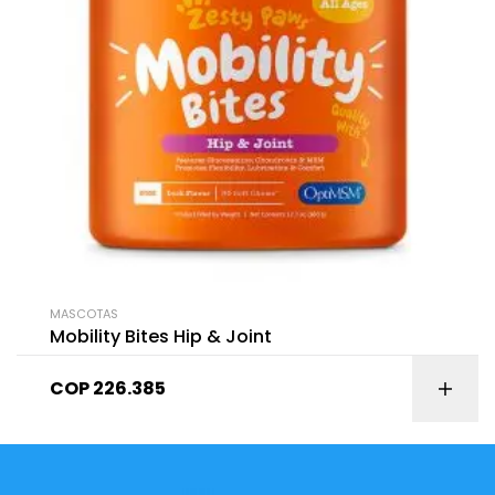
MASCOTAS
Mobility Bites Hip & Joint
COP
226.385