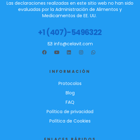
Las declaraciones realizadas en este sitio web no han sido
evaluadas por la Administración de Alimentos y
Medicamentos de EE. UU.
+1 (407)-5496322
info@celavit.com
INFORMACIÓN
Protocolos
Blog
FAQ
Política de privacidad
Política de Cookies
ENLACES RÁPIDOS