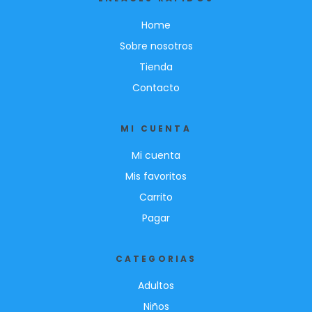
Home
Sobre nosotros
Tienda
Contacto
MI CUENTA
Mi cuenta
Mis favoritos
Carrito
Pagar
CATEGORIAS
Adultos
Niños