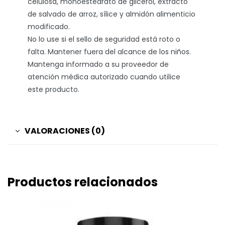
celulosa, monoestearato de glicerol, extracto
de salvado de arroz, sílice y almidón alimenticio
modificado.
No lo use si el sello de seguridad está roto o
falta. Mantener fuera del alcance de los niños.
Mantenga informado a su proveedor de
atención médica autorizado cuando utilice
este producto.
VALORACIONES (0)
Productos relacionados