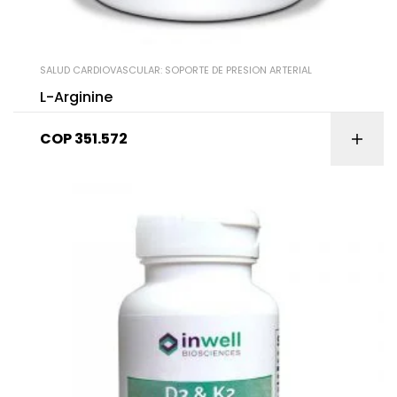
SALUD CARDIOVASCULAR: SOPORTE DE PRESION ARTERIAL
L-Arginine
COP
351.572