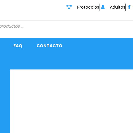
Protocolos
Adultos
FAQ
CONTACTO