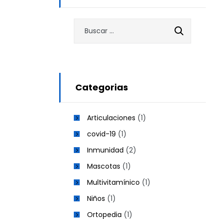
Categorias
Articulaciones
(1)
covid-19
(1)
Inmunidad
(2)
Mascotas
(1)
Multivitamínico
(1)
Niños
(1)
Ortopedia
(1)